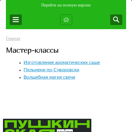
Перейти на полную версию
Главная
Мастер-классы
Изготовление ароматических саше
Пельмени по-Суворовски
Волшебная магия свечи