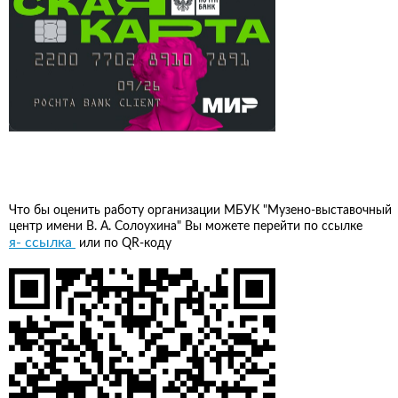
Что бы оценить работу организации МБУК "Музено-выставочный
центр имени В. А. Солоухина" Вы можете перейти по ссылке
я- ссылка
или по QR-коду