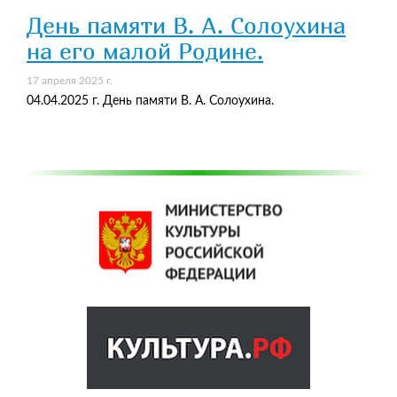
День памяти В. А. Солоухина
на его малой Родине.
17 апреля 2025 г.
04.04.2025 г. День памяти В. А. Солоухина.