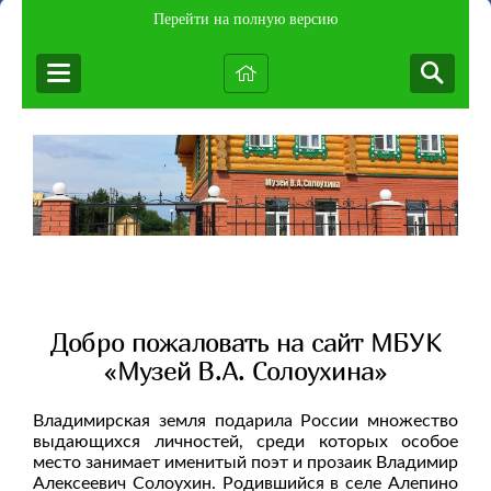
Перейти на полную версию
Добро пожаловать на сайт МБУК
«Музей В.А. Солоухина»
Владимирская земля подарила России множество
выдающихся личностей, среди которых особое
место занимает именитый поэт и прозаик Владимир
Алексеевич Солоухин. Родившийся в селе Алепино