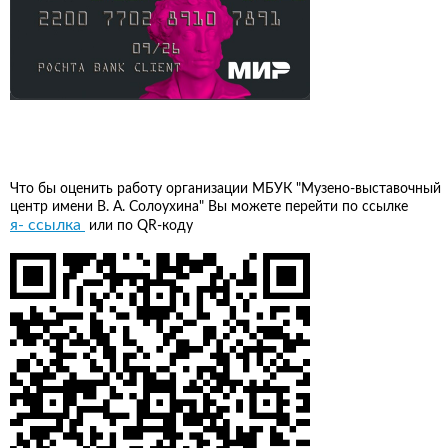
Что бы оценить работу организации МБУК "Музено-выставочный
центр имени В. А. Солоухина" Вы можете перейти по ссылке
я- ссылка
или по QR-коду