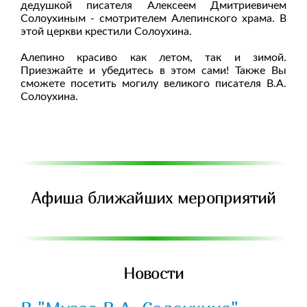
дедушкой писателя Алексеем Дмитриевичем
Солоухиным - смотрителем Алепинского храма. В
этой церкви крестили Солоухина.
Алепино красиво как летом, так и зимой.
Приезжайте и убедитесь в этом сами! Также Вы
сможете посетить могилу великого писателя В.А.
Солоухина.
Афиша ближайших мероприятий
Новости