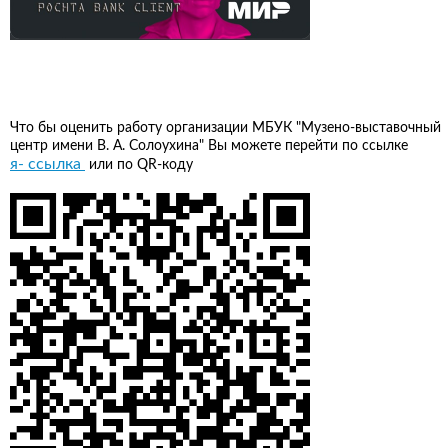
Что бы оценить работу организации МБУК "Музено-выставочный
центр имени В. А. Солоухина" Вы можете перейти по ссылке
я- ссылка
или по QR-коду