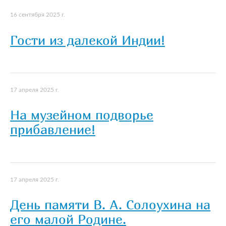
16 сентября 2025 г.
Гости из далекой Индии!
17 апреля 2025 г.
На музейном подворье
прибавление!
17 апреля 2025 г.
День памяти В. А. Солоухина на
его малой Родине.