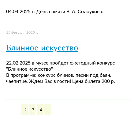
04.04.2025 г. День памяти В. А. Солоухина.
15 февраля 2025 г.
Блинное искусство
22.02.2025 в музее пройдет ежегодный конкурс
"Блинное искусство"
В программе: конкурс блинов, песни под баян,
чаепитие. Ждем Вас в гости! Цена билета 200 р.
1
2
3
4