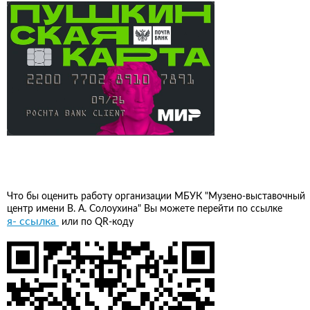
Что бы оценить работу организации МБУК "Музено-выставочный
центр имени В. А. Солоухина" Вы можете перейти по ссылке
я- ссылка
или по QR-коду