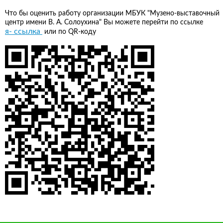
Что бы оценить работу организации МБУК "Музено-выставочный
центр имени В. А. Солоухина" Вы можете перейти по ссылке
я- ссылка
или по QR-коду