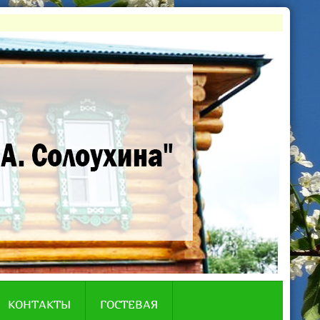
КОНТАКТЫ
ГОСТЕВАЯ